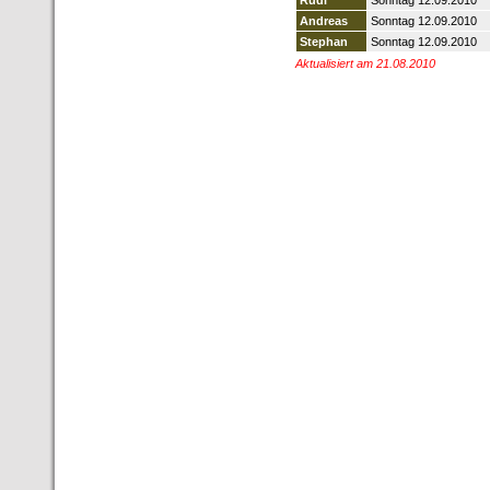
Rudi
Sonntag 12.09.2010
Andreas
Sonntag 12.09.2010
Stephan
Sonntag 12.09.2010
Aktualisiert am 21.08.2010