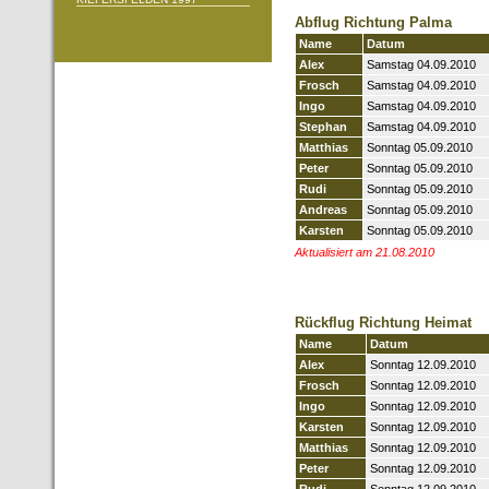
Abflug Richtung Palma
Name
Datum
Alex
Samstag 04.09.2010
Frosch
Samstag 04.09.2010
Ingo
Samstag 04.09.2010
Stephan
Samstag 04.09.2010
Matthias
Sonntag 05.09.2010
Peter
Sonntag 05.09.2010
Rudi
Sonntag 05.09.2010
Andreas
Sonntag 05.09.2010
Karsten
Sonntag 05.09.2010
Aktualisiert am 21.08.2010
Rückflug Richtung Heimat
Name
Datum
Alex
Sonntag 12.09.2010
Frosch
Sonntag 12.09.2010
Ingo
Sonntag 12.09.2010
Karsten
Sonntag 12.09.2010
Matthias
Sonntag 12.09.2010
Peter
Sonntag 12.09.2010