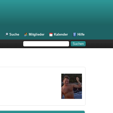
Suche
Mitglieder
Kalender
Hilfe