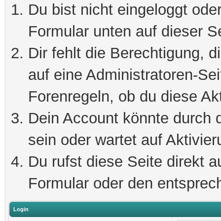
Du bist nicht eingeloggt oder
Formular unten auf dieser S
Dir fehlt die Berechtigung, 
auf eine Administratoren-Se
Forenregeln, ob du diese Akt
Dein Account könnte durch d
sein oder wartet auf Aktivier
Du rufst diese Seite direkt 
Formular oder den entsprec
Login