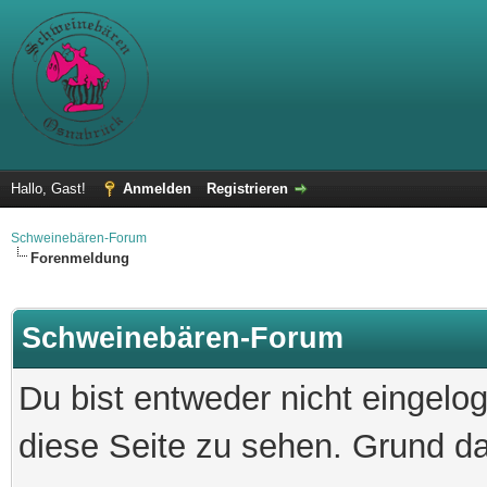
Hallo, Gast!
Anmelden
Registrieren
Schweinebären-Forum
Forenmeldung
Schweinebären-Forum
Du bist entweder nicht eingelog
diese Seite zu sehen. Grund da