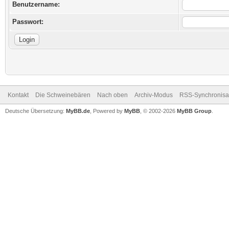
Benutzername:
Passwort:
Kontakt
Die Schweinebären
Nach oben
Archiv-Modus
RSS-Synchronisa
Deutsche Übersetzung:
MyBB.de
, Powered by
MyBB
, © 2002-2026
MyBB Group
.