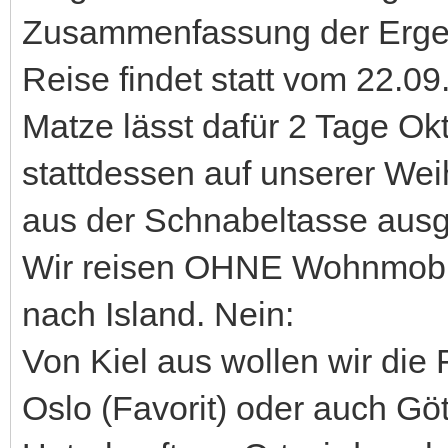
Zusammenfassung der Ergeb
Reise findet statt vom 22.09
Matze lässt dafür 2 Tage O
stattdessen auf unserer We
aus der Schnabeltasse aus
Wir reisen OHNE Wohnmobil 
nach Island. Nein:
Von Kiel aus wollen wir di
Oslo (Favorit) oder auch Gö