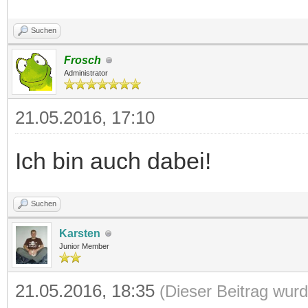
Suchen
Frosch
Administrator
21.05.2016, 17:10
Ich bin auch dabei!
Suchen
Karsten
Junior Member
21.05.2016, 18:35
(Dieser Beitrag wurd