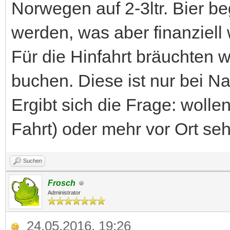
Norwegen auf 2-3ltr. Bier b
werden, was aber finanziell
Für die Hinfahrt bräuchten 
buchen. Diese ist nur bei Na
Ergibt sich die Frage: wolle
Fahrt) oder mehr vor Ort se
Suchen
Frosch
Administrator
24.05.2016, 19:26