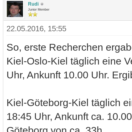
Rudi
Junior Member
22.05.2016, 15:55
So, erste Recherchen ergab
Kiel-Oslo-Kiel täglich eine 
Uhr, Ankunft 10.00 Uhr. Ergib
Kiel-Göteborg-Kiel täglich e
18:45 Uhr, Ankunft ca. 10.00 
Göteborg von ca. 33h.