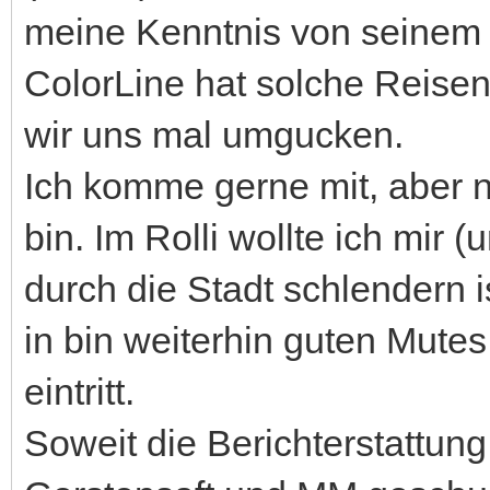
meine Kenntnis von seinem 
ColorLine hat solche Reise
wir uns mal umgucken.
Ich komme gerne mit, aber nu
bin. Im Rolli wollte ich mir 
durch die Stadt schlendern i
in bin weiterhin guten Mut
eintritt.
Soweit die Berichterstattun