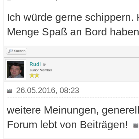
Ich würde gerne schippern. K
Menge Spaß an Bord haben
Suchen
Rudi
Junior Member
26.05.2016, 08:23
weitere Meinungen, genere
Forum lebt von Beiträgen!