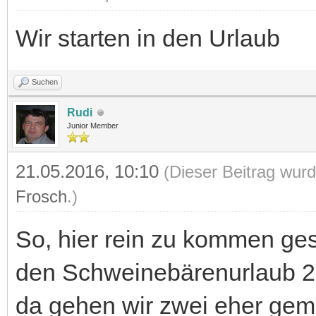
Wir starten in den Urlaub
Suchen
Rudi
Junior Member
21.05.2016, 10:10
(Dieser Beitrag wurd
Frosch
.)
So, hier rein zu kommen gest
den Schweinebärenurlaub 201
da gehen wir zwei eher gem