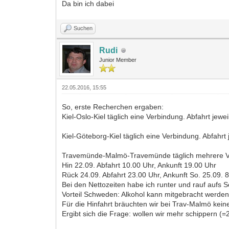
Da bin ich dabei
Suchen
Rudi
Junior Member
22.05.2016, 15:55
So, erste Recherchen ergaben:
Kiel-Oslo-Kiel täglich eine Verbindung. Abfahrt jewei
Kiel-Göteborg-Kiel täglich eine Verbindung. Abfahrt 
Travemünde-Malmö-Travemünde täglich mehrere Ve
Hin 22.09. Abfahrt 10.00 Uhr, Ankunft 19.00 Uhr
Rück 24.09. Abfahrt 23.00 Uhr, Ankunft So. 25.09. 8
Bei den Nettozeiten habe ich runter und rauf aufs Sc
Vorteil Schweden: Alkohol kann mitgebracht werden,
Für die Hinfahrt bräuchten wir bei Trav-Malmö keine
Ergibt sich die Frage: wollen wir mehr schippern (