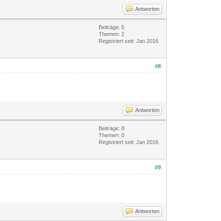
Antworten
Beiträge: 5
Themen: 2
Registriert seit: Jan 2016
#8
Antworten
Beiträge: 8
Themen: 0
Registriert seit: Jan 2016
#9
Antworten