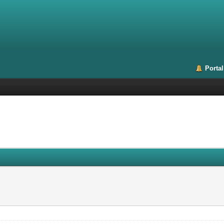
Portal