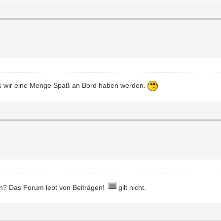
das wir eine Menge Spaß an Bord haben werden.
n? Das Forum lebt von Beiträgen!
gilt nicht.